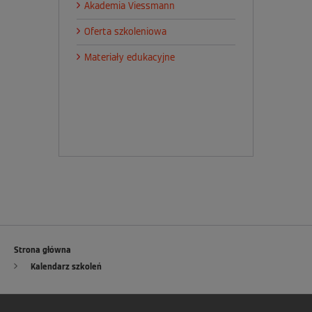
Akademia Viessmann
Oferta szkoleniowa
Materiały edukacyjne
Strona główna
Kalendarz szkoleń