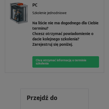
PC
Szkolenie jednodniowe
Na liście nie ma dogodnego dla Ciebie
terminu?
Chcesz otrzymać powiadomienie o
dacie kolejnego szkolenia?
Zarejestruj się poniżej.
Chcę otrzymać informację o terminie
szkolenia
Przejdź do