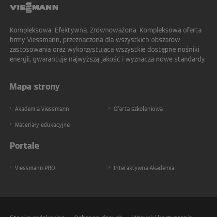
Kompleksowa. Efektywna. Zrównoważona. Kompleksowa oferta
firmy Viessmann, przeznaczona dla wszystkich obszarów
zastosowania oraz wykorzystująca wszystkie dostępne nośniki
energii, gwarantuje najwyższą jakość i wyznacza nowe standardy.
Mapa strony
Akademia Viessmann
Oferta szkoleniowa
Materiały edukacyjne
Portale
Viessmann PRO
Interaktywna Akademia