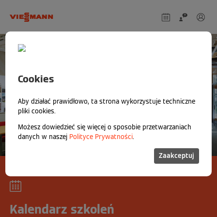
Cookies
Aby działać prawidłowo, ta strona wykorzystuje techniczne
pliki cookies.
Możesz dowiedzieć się więcej o sposobie przetwarzaniach
danych w naszej
Polityce Prywatności
.
Zaakceptuj
Kalendarz szkoleń