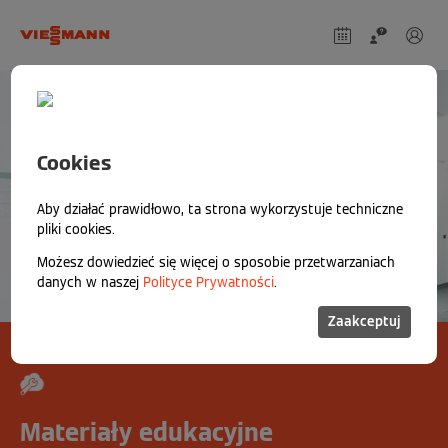
Cookies
Aby działać prawidłowo, ta strona wykorzystuje techniczne
pliki cookies.
Możesz dowiedzieć się więcej o sposobie przetwarzaniach
danych w naszej
Polityce Prywatności
.
Zaakceptuj
Materiały edukacyjne