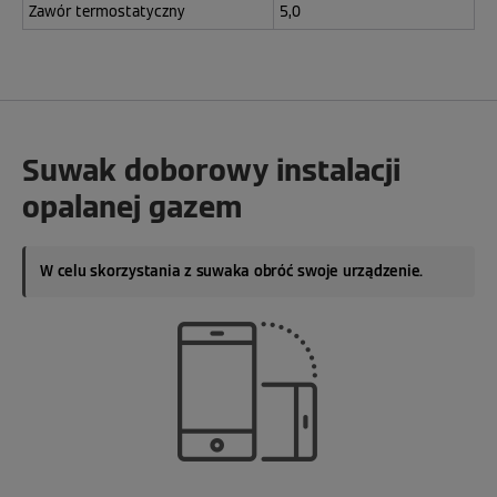
Zawór termostatyczny
5,0
Suwak doborowy instalacji
opalanej gazem
W celu skorzystania z suwaka obróć swoje urządzenie.