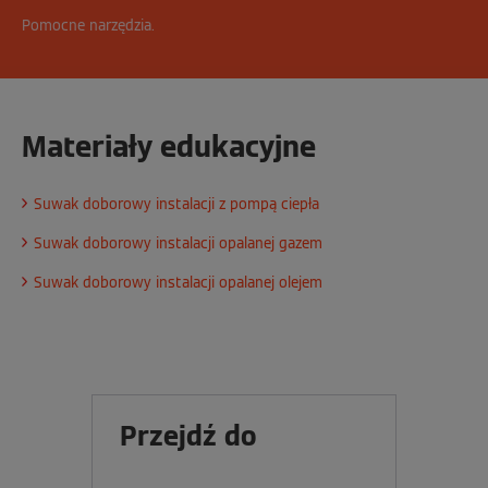
Pomocne narzędzia.
Materiały edukacyjne
Suwak doborowy instalacji z pompą ciepła
Suwak doborowy instalacji opalanej gazem
Suwak doborowy instalacji opalanej olejem
Przejdź do