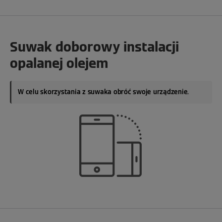
Suwak doborowy instalacji
opalanej olejem
W celu skorzystania z suwaka obróć swoje urządzenie.