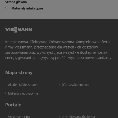
Strona główna
Materiały edukacyjne
Kompleksowa. Efektywna. Zrównoważona. Kompleksowa oferta
firmy Viessmann, przeznaczona dla wszystkich obszarów
zastosowania oraz wykorzystująca wszystkie dostępne nośniki
energii, gwarantuje najwyższą jakość i wyznacza nowe standardy.
Mapa strony
Akademia Viessmann
Oferta szkoleniowa
Materiały edukacyjne
Portale
Viessmann PRO
Interaktywna Akademia