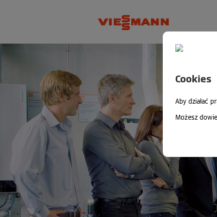
Cookies
Aby działać p
Możesz dowied