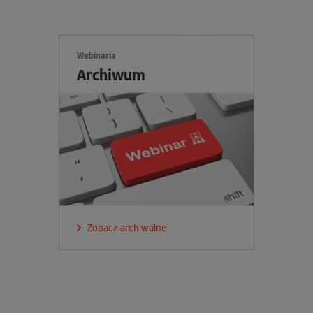
Webinaria
Archiwum
Zobacz archiwalne