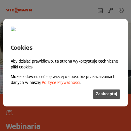
Cookies
Aby działać prawidłowo, ta strona wykorzystuje techniczne
pliki cookies.
Możesz dowiedzieć się więcej o sposobie przetwarzaniach
danych w naszej
Polityce Prywatności
.
Zaakceptuj
Webinaria