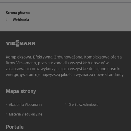
Strona główna
Webinaria
Kompleksowa. Efektywna. Zrównoważona. Kompleksowa oferta
firmy Viessmann, przeznaczona dla wszystkich obszarów
zastosowania oraz wykorzystująca wszystkie dostępne nośniki
energii, gwarantuje najwyższą jakość i wyznacza nowe standardy.
Mapa strony
Akademia Viessmann
Oferta szkoleniowa
Materiały edukacyjne
Portale