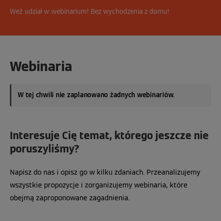
Weź udział w webinarium! Bez wychodzenia z domu!
Webinaria
W tej chwili nie zaplanowano żadnych webinariów.
Interesuje Cię temat, którego jeszcze nie
poruszyliśmy?
Napisz do nas i opisz go w kilku zdaniach. Przeanalizujemy
wszystkie propozycje i zorganizujemy webinaria, które
obejmą zaproponowane zagadnienia.